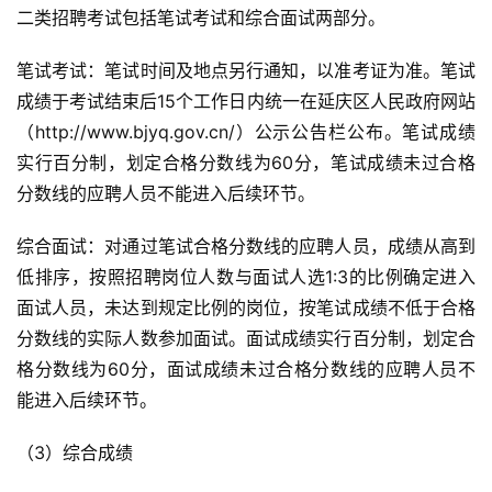
二类招聘考试包括笔试考试和综合面试两部分。
笔试考试：笔试时间及地点另行通知，以准考证为准。笔试
成绩于考试结束后15个工作日内统一在延庆区人民政府网站
（http://www.bjyq.gov.cn/）公示公告栏公布。笔试成绩
实行百分制，划定合格分数线为60分，笔试成绩未过合格
分数线的应聘人员不能进入后续环节。
综合面试：对通过笔试合格分数线的应聘人员，成绩从高到
低排序，按照招聘岗位人数与面试人选1:3的比例确定进入
面试人员，未达到规定比例的岗位，按笔试成绩不低于合格
分数线的实际人数参加面试。面试成绩实行百分制，划定合
格分数线为60分，面试成绩未过合格分数线的应聘人员不
能进入后续环节。
（3）综合成绩