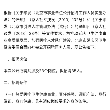
根据《关于印发〈北京市事业单位公开招聘工作人员实施办
法〉的通知》（京人社专技发〔2010〕102号）和《关于印
发〈北京市引进人才管理办法（试行）〉的通知》（京人社
调发〔2018〕38号）等文件要求，为推动延庆卫生健康事
业高质量发展，加强医疗人才队伍建设，北京市延庆区卫生
健康委员会面向社会公开招聘医务人员，现公告如下：
一、招聘岗位
本次公开招聘共涉及23个岗位，拟招聘35人。
二、招聘条件
（一）热爱医疗卫生健康事业，责任感强，遵纪守法，品行
端正，身心健康，具有适应岗位要求的身体条件。