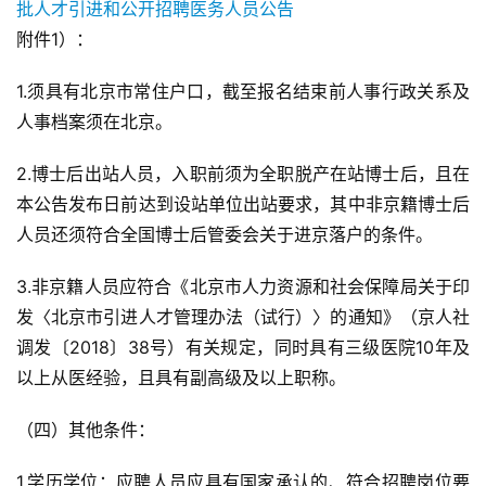
附件1）：
1.须具有北京市常住户口，截至报名结束前人事行政关系及
人事档案须在北京。
2.博士后出站人员，入职前须为全职脱产在站博士后，且在
本公告发布日前达到设站单位出站要求，其中非京籍博士后
人员还须符合全国博士后管委会关于进京落户的条件。
3.非京籍人员应符合《北京市人力资源和社会保障局关于印
发〈北京市引进人才管理办法（试行）〉的通知》（京人社
调发〔2018〕38号）有关规定，同时具有三级医院10年及
以上从医经验，且具有副高级及以上职称。
（四）其他条件：
1.学历学位：应聘人员应具有国家承认的、符合招聘岗位要