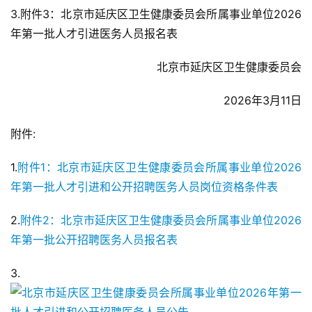
3.附件3：北京市延庆区卫生健康委员会所属事业单位2026
年第一批人才引进医务人员报名表
北京市延庆区卫生健康委员会
2026年3月11日
附件:
1.
附件1：北京市延庆区卫生健康委员会所属事业单位2026
年第一批人才引进和公开招聘医务人员岗位资格条件表
2.
附件2：北京市延庆区卫生健康委员会所属事业单位2026
年第一批公开招聘医务人员报名表
3.