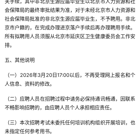
关手续，其中非北京生源应届毕业生以北京市人力资源和社
会保障局的最终审批结果为准，对于未经北京市人力资源和
社会保障局批准的非北京生源应届毕业生，不予聘用。非北
京市户籍的，在完成办理进京落户手续后再办理聘用手续。
所有拟聘用人员须服从北京市延庆区卫生健康委员会工作安
排。
五、其他说明
（一）2026年3月20日17:00以后，不再受理网上报名和个
人信息、资料的修改。
（二）应聘人员在招聘过程中请务必保持通讯畅通，因联系
不畅影响招聘的，由应聘人员个人承担相应责任。
（三）本次招聘考试未委托任何培训机构组织开展培训，也
未指定任何参考用书。