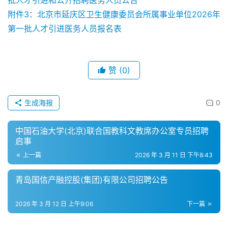
附件3：北京市延庆区卫生健康委员会所属事业单位2026年
第一批人才引进医务人员报名表
赞
(0)
生成海报
0
中国石油大学(北京)联合国教科文教席办公室专员招聘
启事
上一篇
2026 年 3 月 11 日 下午8:43
青岛国信产融控股(集团)有限公司招聘公告
2026 年 3 月 12 日 上午9:06
下一篇