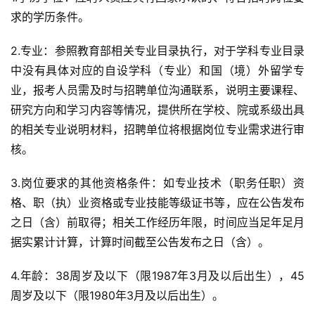
求的学历条件。
2.专业：参照教育部相关专业目录执行，对于学科专业目录
中没有具体对应的自设学科（专业）和国（境）外留学专
业，报考人员需及时与招聘单位沟通联系，说明主要课程、
研究方向和学习内容等情况，提供所在学校、院或系级出具
的相关专业说明材料，招聘单位将根据岗位专业需求进行审
核。
3.岗位要求的其他资格条件：如专业技术（职务任职）资
格、职（执）业资格或专业技能等级证书等，应在公告发布
之日（含）前取得；相关工作经历年限，时间应当足年足月
据实累计计算，计算时间截至公告发布之日（含）。
4.年龄：38周岁及以下（限1987年3月及以后出生），45
周岁及以下（限1980年3月及以后出生）。