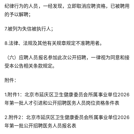
纪律行为的人员，一经发现，立即取消应聘资格，已被聘用
的予以解聘；
7.被列为失信被执行人；
8.法律、法规及其他有关规章规定不准聘用者。
（六）应聘人员报名参加此次公开招聘，一律视为同意和接
受本公告相关条款规定。
附件：
1.附件1：北京市延庆区卫生健康委员会所属事业单位2026
年第一批人才引进和公开招聘医务人员岗位资格条件表
2.附件2：北京市延庆区卫生健康委员会所属事业单位2026
年第一批公开招聘医务人员报名表