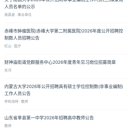
人员名单的公示
南昌县 · 事业单位
赤峰市肿瘤医院(赤峰大学第二附属医院)2026年度公开招聘控
制数人员招聘公告
红山 · 医疗
财神庙街道党群服务中心2026年度青年见习岗位招募简章
东河
内蒙古大学2026年公开招聘具有硕士学位控制数(非事业编制)
工作人员公告
呼和浩特 · 教师
山东省莘县第一中学2026年招聘高中教师公告
教师