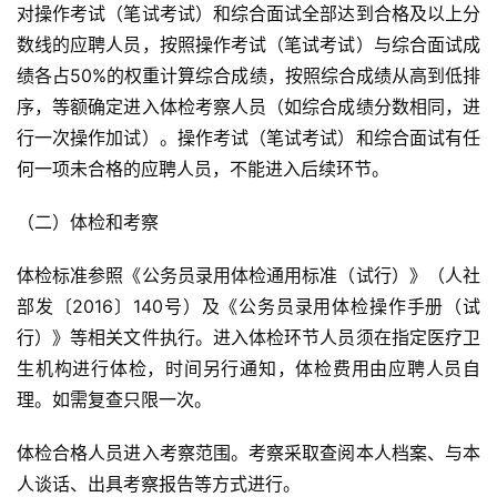
对操作考试（笔试考试）和综合面试全部达到合格及以上分
数线的应聘人员，按照操作考试（笔试考试）与综合面试成
绩各占50%的权重计算综合成绩，按照综合成绩从高到低排
序，等额确定进入体检考察人员（如综合成绩分数相同，进
行一次操作加试）。操作考试（笔试考试）和综合面试有任
何一项未合格的应聘人员，不能进入后续环节。
（二）体检和考察
体检标准参照《公务员录用体检通用标准（试行）》（人社
部发〔2016〕140号）及《公务员录用体检操作手册（试
行）》等相关文件执行。进入体检环节人员须在指定医疗卫
生机构进行体检，时间另行通知，体检费用由应聘人员自
理。如需复查只限一次。
体检合格人员进入考察范围。考察采取查阅本人档案、与本
人谈话、出具考察报告等方式进行。