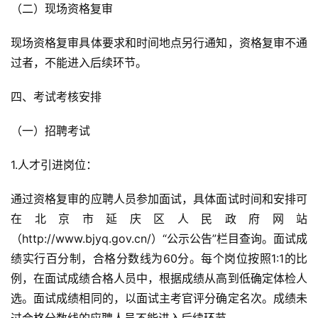
（二）现场资格复审
现场资格复审具体要求和时间地点另行通知，资格复审不通
过者，不能进入后续环节。
四、考试考核安排
（一）招聘考试
1.人才引进岗位：
通过资格复审的应聘人员参加面试，具体面试时间和安排可
在北京市延庆区人民政府网站
（http://www.bjyq.gov.cn/）“公示公告”栏目查询。面试成
绩实行百分制，合格分数线为60分。每个岗位按照1:1的比
例，在面试成绩合格人员中，根据成绩从高到低确定体检人
选。面试成绩相同的，以面试主考官评分确定名次。成绩未