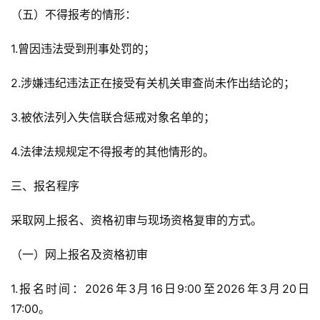
（五）不得报考的情形：
1.曾因违法受到刑事处罚的；
2.涉嫌违纪违法正在接受有关机关审查尚未作出结论的；
3.被依法列入失信联合惩戒对象名单的；
4.法律法规规定不得报考的其他情形的。
三、报名程序
采取网上报名、资格初审与现场资格复审的方式。
（一）网上报名及资格初审
1.报名时间：2026年3月16日9:00至2026年3月20日
17:00。