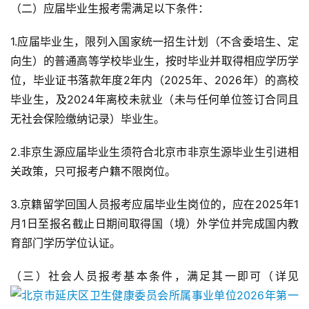
（二）应届毕业生报考需满足以下条件：
1.应届毕业生，限列入国家统一招生计划（不含委培生、定
向生）的普通高等学校毕业生，按时毕业并取得相应学历学
位，毕业证书落款年度2年内（2025年、2026年）的高校
毕业生，及2024年离校未就业（未与任何单位签订合同且
无社会保险缴纳记录）毕业生。
2.非京生源应届毕业生须符合北京市非京生源毕业生引进相
关政策，只可报考户籍不限岗位。
3.京籍留学回国人员报考应届毕业生岗位的，应在2025年1
月1日至报名截止日期间取得国（境）外学位并完成国内教
育部门学历学位认证。
（三）社会人员报考基本条件，满足其一即可（详见