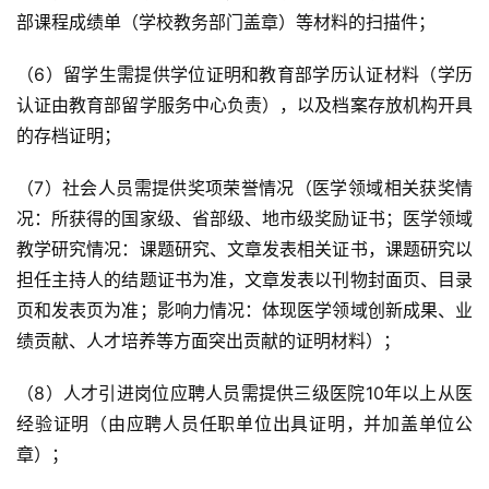
部课程成绩单（学校教务部门盖章）等材料的扫描件；
（6）留学生需提供学位证明和教育部学历认证材料（学历
认证由教育部留学服务中心负责），以及档案存放机构开具
的存档证明；
（7）社会人员需提供奖项荣誉情况（医学领域相关获奖情
况：所获得的国家级、省部级、地市级奖励证书；医学领域
教学研究情况：课题研究、文章发表相关证书，课题研究以
担任主持人的结题证书为准，文章发表以刊物封面页、目录
页和发表页为准；影响力情况：体现医学领域创新成果、业
绩贡献、人才培养等方面突出贡献的证明材料）；
（8）人才引进岗位应聘人员需提供三级医院10年以上从医
经验证明（由应聘人员任职单位出具证明，并加盖单位公
章）；