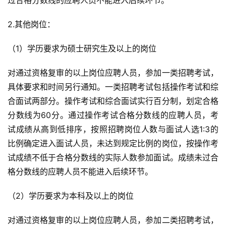
过合格分数线的应聘人员不能进入后续环节。
2.其他岗位：
（1）学历要求为硕士研究生及以上的岗位
对通过资格复审的以上岗位应聘人员，参加一类招聘考试，
具体要求和时间另行通知。一类招聘考试包括操作考试和综
合面试两部分。操作考试和综合面试实行百分制，划定合格
分数线为60分。通过操作考试合格分数线的应聘人员，考
试成绩从高到低排序，按照招聘岗位人数与面试人选1:3的
比例确定进入面试人员，未达到规定比例的岗位，按操作考
试成绩不低于合格分数线的实际人数参加面试。成绩未过合
格分数线的应聘人员不能进入后续环节。
（2）学历要求为本科及以上的岗位
对通过资格复审的以上岗位应聘人员，参加二类招聘考试，