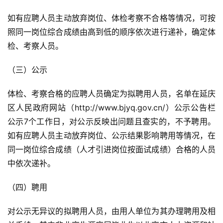
如有应聘人员主动放弃岗位、体检考察不合格等情况，可按
照同一岗位综合成绩由高到低的顺序依次进行递补，确定体
检、考察人员。
（三）公示
体检、考察合格的应聘人员确定为拟聘用人员，名单在延庆
区人民政府网站（http://www.bjyq.gov.cn/）公示公告栏
公示7个工作日，对公示反映出问题且查实的，不予聘用。
如有应聘人员主动放弃岗位、公示结果影响聘用等情况，在
同一岗位综合成绩（人才引进岗位按面试成绩）合格的人员
中依次递补。
（四）聘用
对公示无异议的拟聘用人员，由用人单位为其办理聘用及相