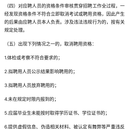
（四）对应聘人员的资格条件审核贯穿招聘工作全过程，一
经发现资格条件不符合立即取消考试或聘用资格，因此产生
的后果由应聘人员本人负责。涉及违法违规行为的，按有关
规定处理。
（五）出现下列情况之一的，取消聘用资格：
1.体检或考察不符合要求的；
2.拟聘用人员公示结果影响聘用的；
3.拟聘用人员放弃聘用的；
4.未在规定时限内报到的；
5.应届毕业生未能按时取得学历证书、学位证书的；
6.提供虚假信息、伪造相关材料、被认定有舞弊等严重违反