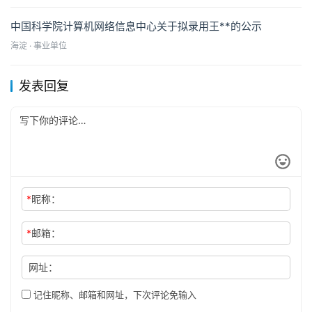
中国科学院计算机网络信息中心关于拟录用王**的公示
海淀 · 事业单位
发表回复
*
昵称：
*
邮箱：
网址：
记住昵称、邮箱和网址，下次评论免输入