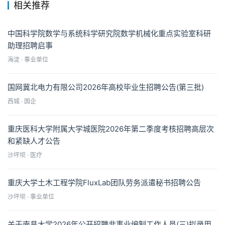
相关推荐
中国科学院数学与系统科学研究院数学机械化重点实验室科研
助理招聘启事
海淀 · 事业单位
国网冀北电力有限公司2026年高校毕业生招聘公告(第三批)
西城 · 国企
重庆医科大学附属大学城医院2026年第二季度考核招聘高层次
和紧缺人才公告
沙坪坝 · 医疗
重庆大学土木工程学院FluxLab团队劳务派遣秘书招聘公告
沙坪坝 · 事业单位
关于南昌大学2026年公开招聘非事业编制工作人员(三)拟录用