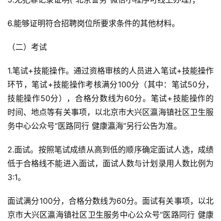
6.能够证明符合招聘岗位所要求条件的其他材料。
（二）考试
1.笔试+技能操作。通过资格审核的人员进入笔试+技能操作
环节，笔试+技能操作考核满分100分（其中：笔试50分，
技能操作50分），合格分数线为60分。笔试+技能操作的
时间、地点等有关事项，以北京市大兴区瀛海镇社区卫生服
务中心公众号“医路同行 健康瀛海”另行公告为准。
2.面试。按照笔试成绩从高到低的顺序确定面试人选，成绩
低于合格线不能进入面试，面试人数与计划录用人数比例为
3:1。
面试满分100分，合格分数线为60分。面试有关事项，以北
京市大兴区瀛海镇社区卫生服务中心公众号“医路同行 健康