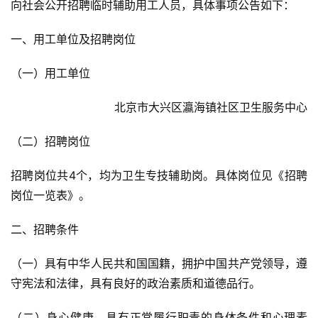
向社会公开招聘临时辅助用工人员，具体事项公告如下：
一、用工单位及招聘岗位
（一）用工单位
北京市大兴区瀛海镇社区卫生服务中心
（二）招聘岗位
招聘岗位共4个，均为卫生专技辅助岗。具体岗位见《招聘
岗位一览表》。
二、招聘条件
（一）具有中华人民共和国国籍，拥护中国共产党领导，遵
守宪法和法律，具有良好的政治素质和道德品行。
（二）身心健康，具有正常履行职责的身体条件和心理素