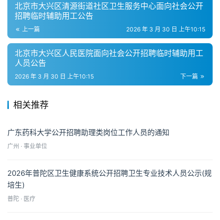
北京市大兴区清源街道社区卫生服务中心面向社会公开
招聘临时辅助用工公告
上一篇
2026 年 3 月 30 日 上午10:15
北京市大兴区人民医院面向社会公开招聘临时辅助用工
人员公告
2026 年 3 月 30 日 上午10:15
下一篇
相关推荐
广东药科大学公开招聘助理类岗位工作人员的通知
广州 · 事业单位
2026年普陀区卫生健康系统公开招聘卫生专业技术人员公示(规
培生)
普陀 · 医疗