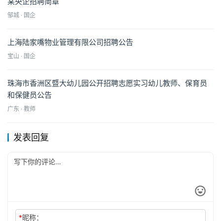
某央企招聘简章
邹城 · 国企
上海陆家嘴物业管理有限公司招聘公告
宝山 · 国企
珠海市香洲区暨大幼儿园公开招聘志愿实习幼儿教师、保育员
和保健员公告
广东 · 教师
发表回复
*
昵称：