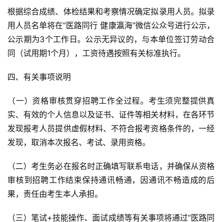
根据综合成绩、体检结果和考察情况确定拟录用人员。拟录
用人员名单将在“医路同行 健康瀛海”微信公众号进行公示，
公示期为3个工作日。公示无异议的，与本单位签订劳动合
同（试用期1个月），工资待遇按照有关标准执行。
四、有关事项说明
（一）资格审核贯穿招聘工作全过程。考生须完整提供真
实、有效的个人信息以及证书、证件等相关材料，在各环节
发现报考人员提供虚假材料、不符合报考资格条件的，一经
发现，取消本次报名、考试、录用资格。
（二）考生务必在报名时正确填写联系电话，并确保从资格
审核到招聘工作结束保持通讯畅通，因通讯不畅造成的后
果，责任由考生本人承担。
（三）笔试+技能操作、面试成绩等有关事项将通过“医路同