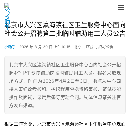
北京市大兴区瀛海镇社区卫生服务中心面向
社会公开招聘第二批临时辅助用工人员公告
小助手
2026 年 3 月 30 日 上午10:15
北京
,
医疗
,
招考公告
北京市大兴区瀛海镇社区卫生服务中心面向社会公开招
聘4个卫生专技辅助岗临时辅助用工人员。报名采取现
场方式，时间为2026年4月2日至3日，地点为中心四
楼人事绩效考核科。招聘程序包括资格审核、笔试技能
操作及面试，录用后签订劳动合同。具体信息请关注官
方发布渠道。
根据工作需要，北京市大兴区瀛海镇社区卫生服务中心现面