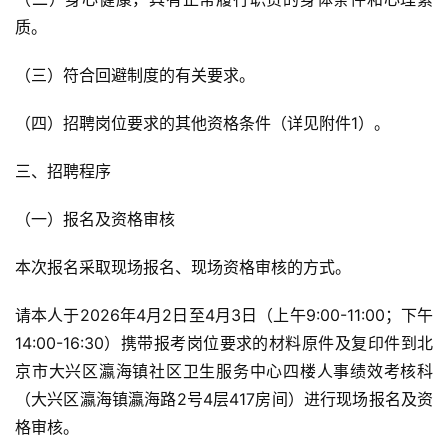
质。
（三）符合回避制度的有关要求。
（四）招聘岗位要求的其他资格条件（详见附件1）。
三、招聘程序
（一）报名及资格审核
本次报名采取现场报名、现场资格审核的方式。
请本人于2026年4月2日至4月3日（上午9:00-11:00；下午
14:00-16:30）携带报考岗位要求的材料原件及复印件到北
京市大兴区瀛海镇社区卫生服务中心四楼人事绩效考核科
（大兴区瀛海镇瀛海路2号4层417房间）进行现场报名及资
格审核。