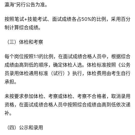
瀛海”另行公告为准。
按照笔试+技能考试、面试成绩各占50%的比例，采用百分
制计算综合成绩。
（三）体检和考察
每个岗位按照1:1的比例，在面试成绩合格人员中，根据综合
成绩由高到低的顺序，确定体检人选。体检标准按照《公务
员录用体检通用标准（试行）》执行，体检费用由考生自行
承担。
未按要求参加体检、考察或体检、考察不合格者，取消录用
资格，在面试成绩合格人员中按照综合成绩由高到低依次递
补。
（四）公示和录用