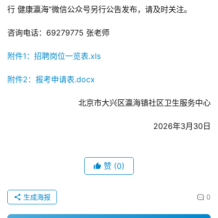
行 健康瀛海”微信公众号另行公告发布，请及时关注。
咨询电话：69279775 张老师
附件1：招聘岗位一览表.xls
附件2：报考申请表.docx
北京市大兴区瀛海镇社区卫生服务中心
2026年3月30日
赞
(0)
生成海报
0