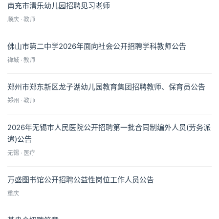
南充市清乐幼儿园招聘见习老师
顺庆 · 教师
佛山市第二中学2026年面向社会公开招聘学科教师公告
禅城 · 教师
郑州市郑东新区龙子湖幼儿园教育集团招聘教师、保育员公告
郑州 · 教师
2026年无锡市人民医院公开招聘第一批合同制编外人员(劳务派
遣)公告
无锡 · 医疗
万盛图书馆公开招聘公益性岗位工作人员公告
重庆