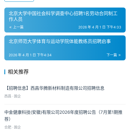
北京大学中国社会科学调查中心招聘1名劳动合同制工
作人员
上一篇
2026 年 4 月 1 日 下午4:33
北京师范大学体育与运动学院体能教练员招聘启事
2026 年 4 月 1 日 下午4:34
下一篇
相关推荐
【招聘信息】西昌华腾新材料制造有限公司招聘信息
西昌 · 国企
中金健康科技(安徽)有限公司2026年度招聘公告（7月第1期推
荐）
合肥 · 国企