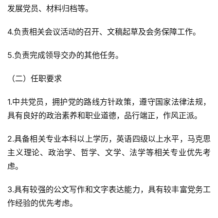
发展党员、材料归档等。
4.负责相关会议活动的召开、文稿起草及会务保障工作。
5.负责完成领导交办的其他任务。
（二）任职要求
1.中共党员，拥护党的路线方针政策，遵守国家法律法规，
具有良好的政治素养和职业道德，品行端正，作风正派。
2.具备相关专业本科以上学历，英语四级以上水平，马克思
主义理论、政治学、哲学、文学、法学等相关专业优先考
虑。
3.具有较强的公文写作和文字表达能力，具有较丰富党务工
作经验的优先考虑。