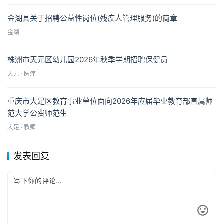
金湖县关于招聘公益性岗位(残疾人管理服务)的简章
金湖
株洲市天元区幼儿园2026年秋季学期招聘保健员
天元 · 医疗
重庆市大足区教育事业单位面向2026年应届毕业教育部直属师
范大学公费师范生
大足 · 教师
发表回复