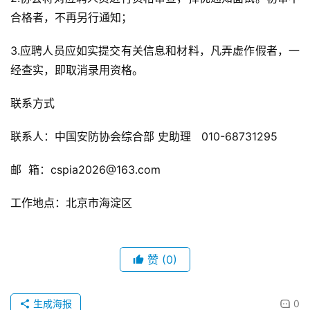
合格者，不再另行通知；
3.应聘人员应如实提交有关信息和材料，凡弄虚作假者，一
经查实，即取消录用资格。
联系方式
联系人：中国安防协会综合部 史助理 010-68731295
邮 箱：cspia2026@163.com
工作地点：北京市海淀区
赞
(0)
生成海报
0