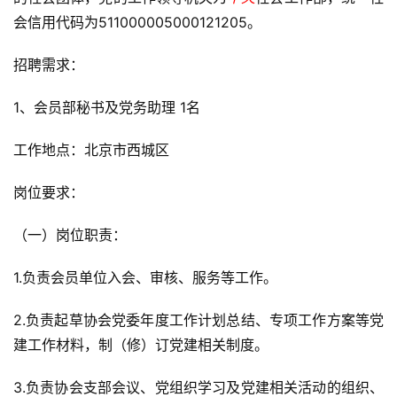
会信用代码为511000005000121205。
招聘需求：
1、会员部秘书及党务助理 1名
工作地点：北京市西城区
岗位要求：
（一）岗位职责：
1.负责会员单位入会、审核、服务等工作。
2.负责起草协会党委年度工作计划总结、专项工作方案等党
建工作材料，制（修）订党建相关制度。
3.负责协会支部会议、党组织学习及党建相关活动的组织、