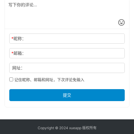
*
昵称：
*
邮箱：
网址：
记住昵称、邮箱和网址，下次评论免输入
提交
Copyright © 2024 xueapp 版权所有