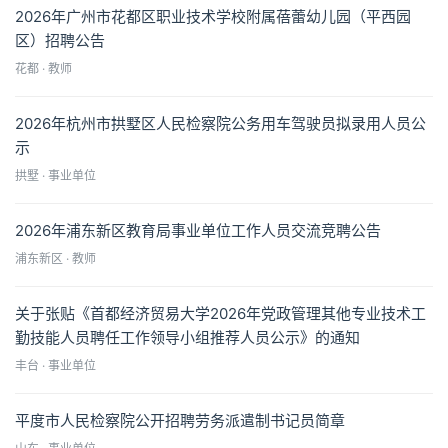
2026年广州市花都区职业技术学校附属蓓蕾幼儿园（平西园
区）招聘公告
花都 · 教师
2026年杭州市拱墅区人民检察院公务用车驾驶员拟录用人员公
示
拱墅 · 事业单位
2026年浦东新区教育局事业单位工作人员交流竞聘公告
浦东新区 · 教师
关于张贴《首都经济贸易大学2026年党政管理其他专业技术工
勤技能人员聘任工作领导小组推荐人员公示》的通知
丰台 · 事业单位
平度市人民检察院公开招聘劳务派遣制书记员简章