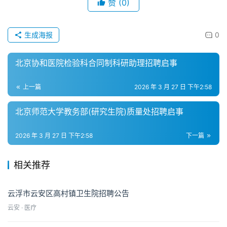
赞
(0)
生成海报
0
北京协和医院检验科合同制科研助理招聘启事
上一篇
2026 年 3 月 27 日 下午2:58
北京师范大学教务部(研究生院)质量处招聘启事
2026 年 3 月 27 日 下午2:58
下一篇
相关推荐
云浮市云安区高村镇卫生院招聘公告
云安 · 医疗