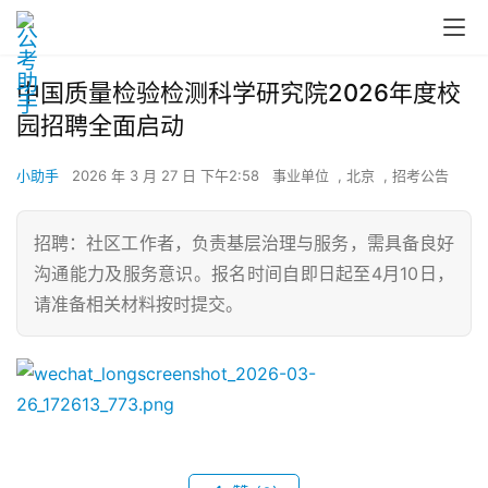
中国质量检验检测科学研究院2026年度校
园招聘全面启动
小助手
2026 年 3 月 27 日 下午2:58
事业单位
,
北京
,
招考公告
招聘：社区工作者，负责基层治理与服务，需具备良好
沟通能力及服务意识。报名时间自即日起至4月10日，
请准备相关材料按时提交。