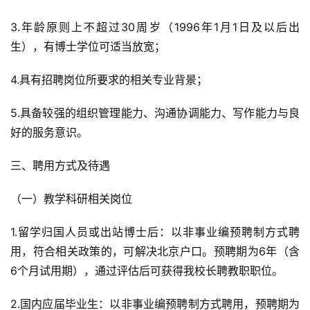
3.年龄原则上不超过30周岁（1996年1月1日及以后出
生），有博士学位可适当放宽；
4.具有招聘岗位所要求的相关专业背景；
5.具备较强的组织管理能力、沟通协调能力、写作能力与良
好的服务意识。
三、聘用方式及待遇
（一）教学科研相关岗位
1.留学归国人员或出站博士后：以非事业编预聘制方式聘
用，符合相关政策的，可解决北京户口。预聘期为6年（含
6个月试用期），通过评估后可获得我校长聘教职职位。
2.国内应届毕业生：以非事业编预聘制方式聘用，预聘期为