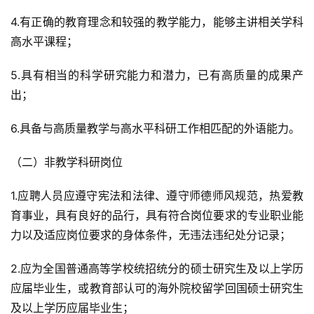
4.有正确的教育理念和较强的教学能力，能够主讲相关学科
高水平课程；
5.具有相当的科学研究能力和潜力，已有高质量的成果产
出；
6.具备与高质量教学与高水平科研工作相匹配的外语能力。
（二）非教学科研岗位
1.应聘人员应遵守宪法和法律、遵守师德师风规范，热爱教
育事业，具有良好的品行，具有符合岗位要求的专业职业能
力以及适应岗位要求的身体条件，无违法违纪处分记录；
2.应为全国普通高等学校统招统分的硕士研究生及以上学历
应届毕业生，或教育部认可的海外院校留学回国硕士研究生
及以上学历应届毕业生；