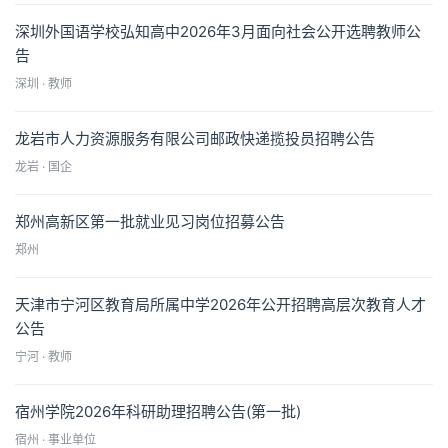
深圳外国语学校弘知高中2026年3月面向社会公开选聘教师公
告
深圳 · 教师
龙岩市人力资源服务有限公司邮政快递揽投员招聘公告
龙岩 · 国企
郑州高新区第一批就业见习岗位招募公告
郑州
天津市宁河区教育局所属中学2026年公开招聘高层次教育人才
公告
宁河 · 教师
宿州学院2026年科研助理招聘公告(第一批)
宿州 · 事业单位