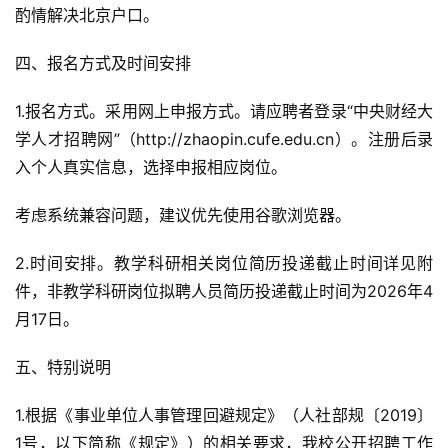
酌情解决北京户口。
四、报名方式及时间安排
1.报名方式。采用网上申报方式。请应聘者登录“中央财经大
学人才招聘网”（http://zhaopin.cufe.edu.cn）。注册后录
入个人真实信息，选择申报相应岗位。
考虑系统兼容问题，建议优先使用谷歌浏览器。
2.时间安排。教学科研相关岗位简历投递截止时间详见附
件，非教学科研岗位拟聘人员简历投递截止时间为2026年4
月17日。
五、特别说明
1.根据《事业单位人事管理回避规定》（人社部规〔2019〕
1号，以下简称《规定》）的相关要求，我校公开招聘工作