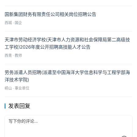
国新集团财务有限责任公司相关岗位招聘公告
西城 · 国企
天津市劳动经济学校(天津市人力资源和社会保障局第二高级技
工学校)2026年度公开招聘高技能人才公告
西青 · 教师
劳务派遣人员招聘(派遣至中国海洋大学信息科学与工程学部海
洋技术学院)
崂山 · 事业单位
发表回复