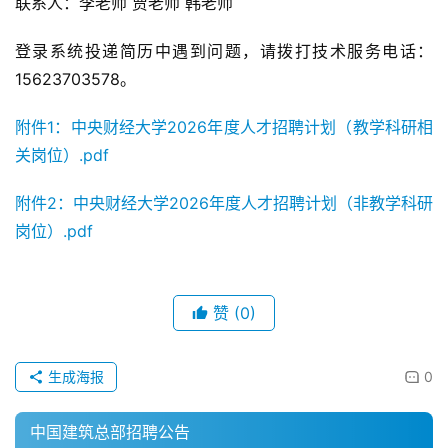
联系人：李老师 贾老师 韩老师
登录系统投递简历中遇到问题，请拨打技术服务电话：
15623703578。
附件1：中央财经大学2026年度人才招聘计划（教学科研相
关岗位）.pdf
附件2：中央财经大学2026年度人才招聘计划（非教学科研
岗位）.pdf
赞
(0)
生成海报
0
中国建筑总部招聘公告