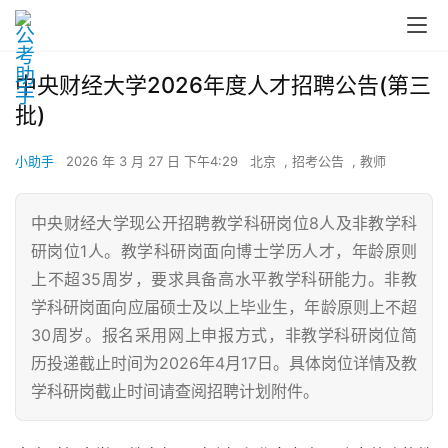
中央财经大学2026年度人才招聘公告(第三
批)
小助手
2026 年 3 月 27 日 下午4:29
北京
,
招考公告
,
教师
中央财经大学现公开招聘教学科研岗位8人及非教学科
研岗位1人。教学科研岗面向博士学历人才，年龄原则
上不超35周岁，要求具备高水平教学科研能力。非教
学科研岗面向应届硕士及以上毕业生，年龄原则上不超
30周岁。报名采用网上申报方式，非教学科研岗位简
历投递截止时间为2026年4月17日。具体岗位详情及教
学科研岗截止时间请查阅招聘计划附件。