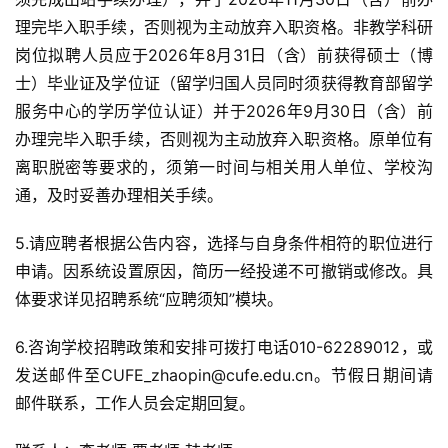
理完毕入职手续，否则视为主动放弃入职资格。非教学科研
岗位拟聘人员应于2026年8月31日（含）前获得硕士（博
士）毕业证及学位证（留学归国人员同时须获得教育部留学
服务中心的学历学位认证）并于2026年9月30日（含）前
办理完毕入职手续，否则视为主动放弃入职资格。原单位有
离职脱密等要求的，须第一时间与相关用人单位、学校沟
通，及时妥善办理相关手续。
5.请应聘者根据公告内容，选择与自身条件相符的职位进行
申请。因系统设置原因，简历一经投递不可撤销或修改。具
体要求详见招聘系统“应聘须知”模块。
6.咨询学校招聘政策和安排可拨打电话010-62289012，或
发送邮件至CUFE_zhaopin@cufe.edu.cn。节假日期间请
邮件联系，工作人员会定期回复。