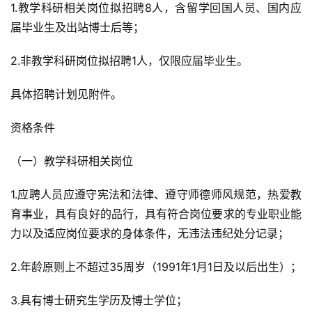
1.教学科研相关岗位拟招聘8人，含留学回国人员、国内应
届毕业生及出站博士后等；
2.非教学科研岗位拟招聘1人，仅限应届毕业生。
具体招聘计划见附件。
资格条件
（一）教学科研相关岗位
1.应聘人员应遵守宪法和法律、遵守师德师风规范，热爱教
育事业，具有良好的品行，具有符合岗位要求的专业职业能
力以及适应岗位要求的身体条件，无违法违纪处分记录；
2.年龄原则上不超过35周岁（1991年1月1日及以后出生）；
3.具有博士研究生学历及博士学位；