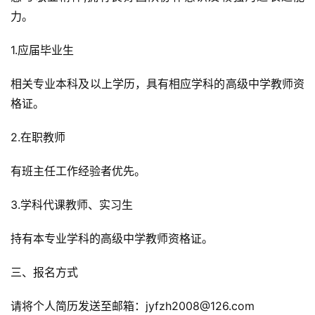
力。
1.应届毕业生
相关专业本科及以上学历，具有相应学科的高级中学教师资
格证。
2.在职教师
有班主任工作经验者优先。
3.学科代课教师、实习生
持有本专业学科的高级中学教师资格证。
三、报名方式
请将个人简历发送至邮箱：jyfzh2008@126.com