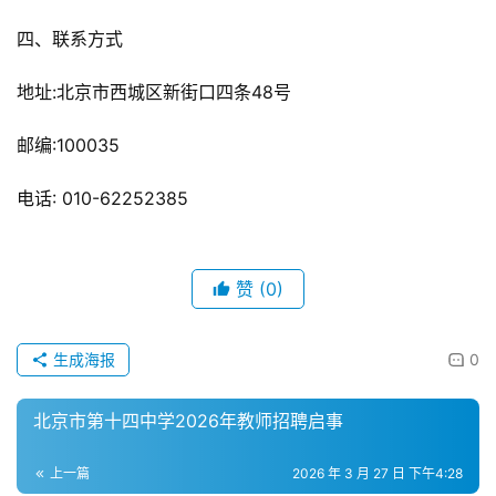
四、联系方式
地址:北京市西城区新街口四条48号
邮编:100035
电话: 010-62252385
赞
(0)
生成海报
0
北京市第十四中学2026年教师招聘启事
上一篇
2026 年 3 月 27 日 下午4:28