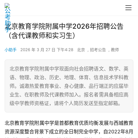
北京教育学院附属中学2026年招聘公告
（含代课教师和实习生）
小助手
2026 年 3 月 27 日 下午4:28
北京
,
招考公告
,
教师
北京教育学院附属中学现面向社会招聘语文、数学、英
语、物理、政治、历史、地理、体育、信息技术学科教
师。诚邀热爱教育事业、身心健康、品行端正的应届毕
业生、在职教师及代课教师加入。报名者需具备相应高
级中学教师资格证，请将个人简历发送至指定邮箱。
北京教育学院附属中学是首都教育优质均衡发展与西城教育
资源深度整合背景下成立的全日制完全中学，自2022年8月