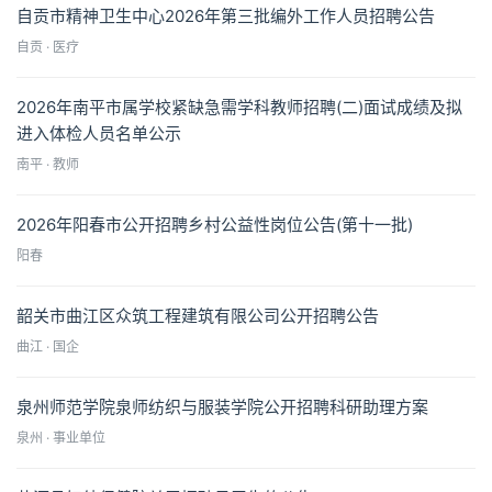
自贡市精神卫生中心2026年第三批编外工作人员招聘公告
自贡 · 医疗
2026年南平市属学校紧缺急需学科教师招聘(二)面试成绩及拟
进入体检人员名单公示
南平 · 教师
2026年阳春市公开招聘乡村公益性岗位公告(第十一批)
阳春
韶关市曲江区众筑工程建筑有限公司公开招聘公告
曲江 · 国企
泉州师范学院泉师纺织与服装学院公开招聘科研助理方案
泉州 · 事业单位