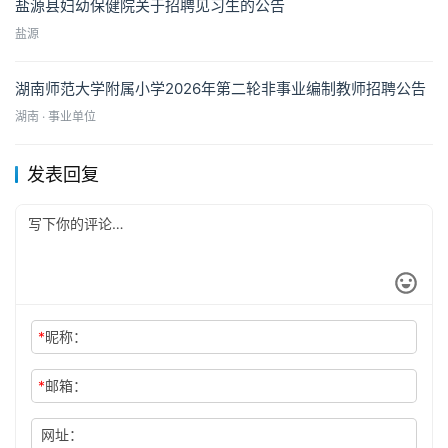
盐源县妇幼保健院关于招聘见习生的公告
盐源
湖南师范大学附属小学2026年第二轮非事业编制教师招聘公告
湖南 · 事业单位
发表回复
*
昵称：
*
邮箱：
网址：